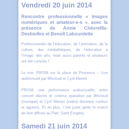
Vendredi 20 juin 2014
Rencontre professionnelle « Images
numériques et amateur-e-s », avec la
présence de Annie Chèvrefils-
Desbiolles et Benoît Labourdette
Professionnels de l’éducation, de l’animation, de la
culture, des médiathèques, de l’éducation à
l’image, des arts, mais aussi parents et amateurs
ont été conviés !
Le soir, PRISM sur la place de Provence – Live
audiovisuel par 9thcloud et Cyril Meroni
PRISM, une performance audiovisuelle, entre
concert électro et cinéma spatialisé par 9thcloud
(musique) et Cyril Meroni (vidéo) étonnera curieux
et aguerris. Et en plus, c’est juste après le match
de foot diffusé au Parc Saint Exupéry.
Samedi 21 juin 2014