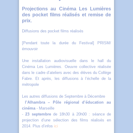
Projections au Cinéma Les Lumières
des pocket films réalisés et remise de
prix.
Diffusions des pocket films réalisés
[Pendant toute la durée du Festival] PRISM/
émouvoir
Une installation audiovisuelle dans le hall du
Cinéma Les Lumières. Oeuvre collective réalisée
dans le cadre d’ateliers avec des élèves du Collège
Fabre. Et après, les diffusions à l’échelle de la
métropole
Les autres diffusions de Septembre à Décembre
l’Alhambra – Pôle régional d’éducation au
cinéma
- Marseille
-
23 septembre
de 18h30 à 20h00 : séance de
projection d’une sélection des films réalisés en
2014. Plus d’infos
ici