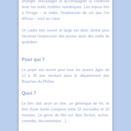
émerger, encourager et accompagner la créativité
avec les outils mobiles numériques. Les enjeux liés
à l'image – la vidéo, l'expression de soi que l'on
diffuse – sont au cœur.
Un cadre très ouvert et large est donc donné pour
favoriser l'expression des jeunes avec des outils du
quotidien.
Pour qui ?
Le projet est ouvert pour tous les jeunes âgés de
12 à 30 ans résidant dans le département des
Bouches-du-Rhône.
Quoi ?
Le film doit avoir un titre, un générique de fin, et
être d'une durée comprise entre 10 secondes et 10
minutes. Le genre du film est libre (fiction, action,
comédie, documentaire...).