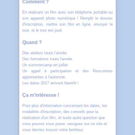
Comment ?
En réalisant un film avec son téléphone portable ou
son appareil photo numérique ! Remplir le dossier
d'inscription, mettre son film en ligne, envoyer le
tout, et le tour est joué.
Quand ?
Des ateliers toute l’année.
Des formations toute l'année.
Un summercamp en juillet.
Un appel à participation et des Rencontres
apprenantes à l'automne.
Les dates 2017 arrivent bientôt !
Ça m'intéresse !
Pour plus d'information concernant les dates, les
modalités d'inscription, des conseils pour la
réalisation d'un film, et toute autre question que
vous pouvez vous poser, naviguez sur ce site et
vous devriez trouver votre bonheur.