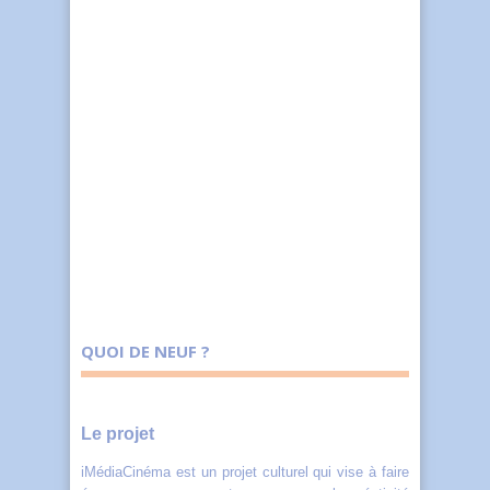
QUOI DE NEUF ?
Le projet
iMédiaCinéma est un projet culturel qui vise à faire