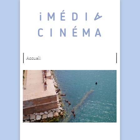
Comment on fait ?