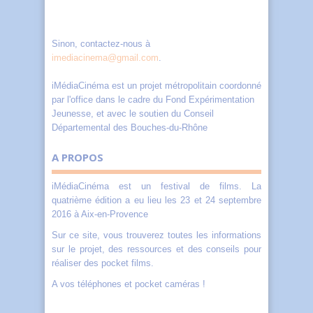
Sinon, contactez-nous à
imediacinema@gmail.com
.
iMédiaCinéma est un projet métropolitain coordonné
par l'office dans le cadre du Fond Expérimentation
Jeunesse, et avec le soutien du Conseil
Départemental des Bouches-du-Rhône
A PROPOS
iMédiaCinéma est un festival de films. La
quatrième édition a eu lieu les 23 et 24 septembre
2016 à Aix-en-Provence
Sur ce site, vous trouverez toutes les informations
sur le projet, des ressources et des conseils pour
réaliser des pocket films.
A vos téléphones et pocket caméras !