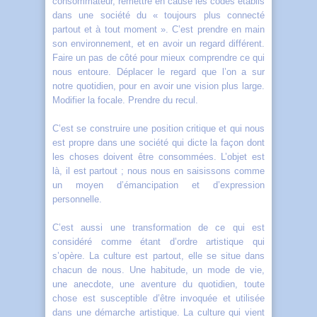
consommateur, remettre en cause les codes établis
dans une société du « toujours plus connecté
partout et à tout moment ». C’est prendre en main
son environnement, et en avoir un regard différent.
Faire un pas de côté pour mieux comprendre ce qui
nous entoure. Déplacer le regard que l’on a sur
notre quotidien, pour en avoir une vision plus large.
Modifier la focale. Prendre du recul.
C’est se construire une position critique et qui nous
est propre dans une société qui dicte la façon dont
les choses doivent être consommées. L’objet est
là, il est partout ; nous nous en saisissons comme
un moyen d’émancipation et d’expression
personnelle.
C’est aussi une transformation de ce qui est
considéré comme étant d’ordre artistique qui
s’opère. La culture est partout, elle se situe dans
chacun de nous. Une habitude, un mode de vie,
une anecdote, une aventure du quotidien, toute
chose est susceptible d’être invoquée et utilisée
dans une démarche artistique. La culture qui vient