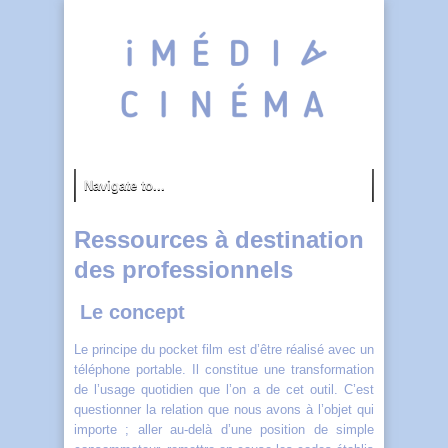
Ressources à destination
des professionnels
Le concept
Le principe du pocket film est d’être réalisé avec un
téléphone portable. Il constitue une transformation
de l’usage quotidien que l’on a de cet outil. C’est
questionner la relation que nous avons à l’objet qui
importe ; aller au-delà d’une position de simple