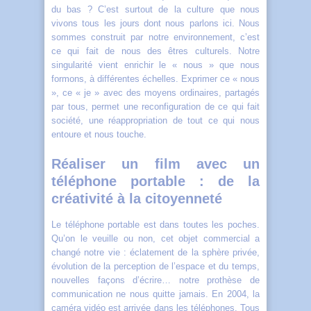
du bas ? C’est surtout de la culture que nous
vivons tous les jours dont nous parlons ici. Nous
sommes construit par notre environnement, c’est
ce qui fait de nous des êtres culturels. Notre
singularité vient enrichir le « nous » que nous
formons, à différentes échelles. Exprimer ce « nous
», ce « je » avec des moyens ordinaires, partagés
par tous, permet une reconfiguration de ce qui fait
société, une réappropriation de tout ce qui nous
entoure et nous touche.
Réaliser un film avec un
téléphone portable : de la
créativité à la citoyenneté
Le téléphone portable est dans toutes les poches.
Qu’on le veuille ou non, cet objet commercial a
changé notre vie : éclatement de la sphère privée,
évolution de la perception de l’espace et du temps,
nouvelles façons d’écrire… notre prothèse de
communication ne nous quitte jamais. En 2004, la
caméra vidéo est arrivée dans les téléphones. Tous