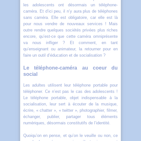
les adolescents ont désormais un téléphone-
caméra. Et d’ici peu, il n’y aura plus de téléphones
sans caméra. Elle est obligatoire, car elle est là
pour nous vendre de nouveaux services ! Mais
outre rendre quelques sociétés privées plus riches
encore, qu’est-ce que cette caméra omniprésente
va nous infliger ? Et comment, en tant
qu’enseignant ou animateur, la retourner pour en
faire un outil d’éducation et de socialisation ?
Le téléphone-caméra au coeur du
social
Les adultes utilisent leur téléphone portable pour
téléphoner. Ce n’est pas le cas des adolescents !
Le téléphone portable, objet indispensable à la
socialisation, leur sert à écouter de la musique,
écrire, « chatter », « twitter », photographier, filmer,
échanger, publier, partager tous éléments
numériques, désormais constitutifs de l’identité.
Quoiqu’on en pense, et qu’on le veuille ou non, ce