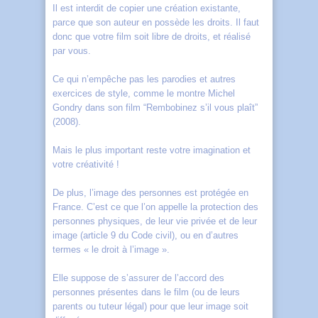
Il est interdit de copier une création existante,
parce que son auteur en possède les droits. Il faut
donc que votre film soit libre de droits, et réalisé
par vous.
Ce qui n’empêche pas les parodies et autres
exercices de style, comme le montre Michel
Gondry dans son film “Rembobinez s’il vous plaît”
(2008).
Mais le plus important reste votre imagination et
votre créativité !
De plus, l’image des personnes est protégée en
France. C’est ce que l’on appelle la protection des
personnes physiques, de leur vie privée et de leur
image (article 9 du Code civil), ou en d’autres
termes « le droit à l’image ».
Elle suppose de s’assurer de l’accord des
personnes présentes dans le film (ou de leurs
parents ou tuteur légal) pour que leur image soit