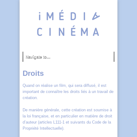
Droits
Quand on réalise un film, qui sera diffusé, il est
important de connaître les droits liés à un travail de
création.
De manière générale, cette création est soumise à
la loi française, et en particulier en matière de droit
d’auteur (articles L111-1 et suivants du Code de la
Propriété Intellectuelle).